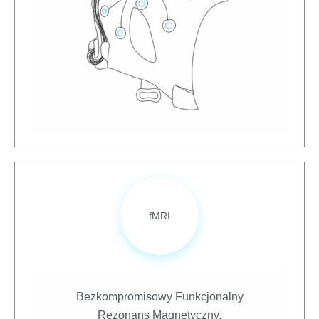
fMRI
Bezkompromisowy Funkcjonalny
Rezonans Magnetyczny.