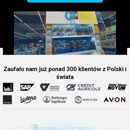
Zaufało nam już ponad 300 klientów z Polski i
świata