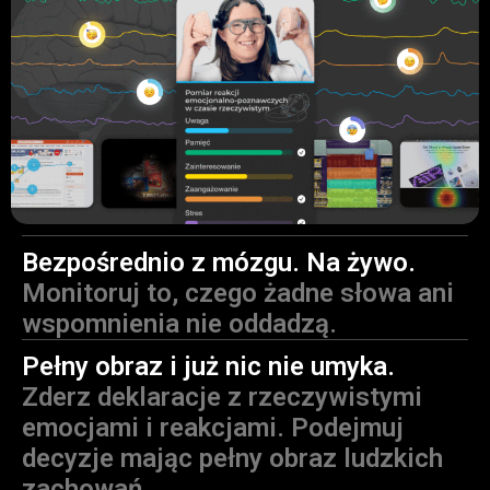
Bezpośrednio z mózgu. Na żywo.
Monitoruj to, czego żadne słowa ani
wspomnienia nie oddadzą.
Pełny obraz i już nic nie umyka.
Zderz deklaracje z rzeczywistymi
emocjami i reakcjami. Podejmuj
decyzje mając pełny obraz ludzkich
zachowań.