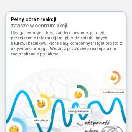
Pełny obraz reakcji
zawsze w centrum akcji.
Uwaga, emocje, stres, zainteresowanie, pamięć,
przeciążenie informacjami plus dziesiątki innych
neurowskaźników, które dają kompletny insight prosto z
aktywności mózgu. Widzisz prawdziwe reakcje, a nie
racjonalizacje po fakcie.