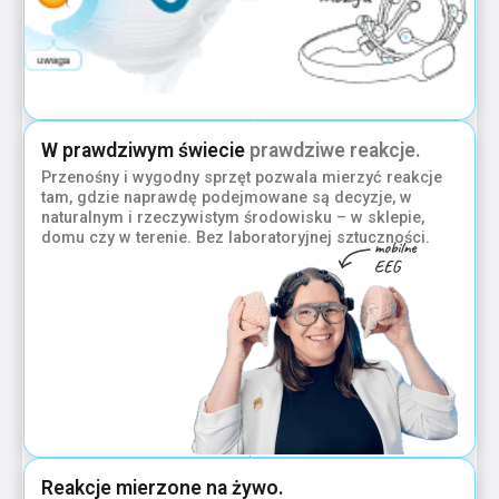
W prawdziwym świecie
prawdziwe reakcje.
Przenośny i wygodny sprzęt pozwala mierzyć reakcje
tam, gdzie naprawdę podejmowane są decyzje, w
naturalnym i rzeczywistym środowisku – w sklepie,
domu czy w terenie. Bez laboratoryjnej sztuczności.
Reakcje mierzone na żywo.