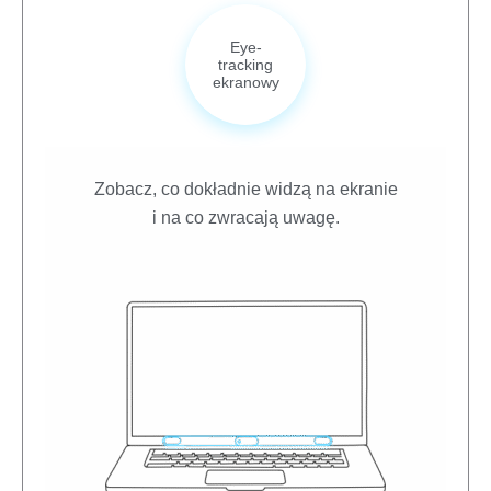
Eye-
tracking
ekranowy
Zobacz, co dokładnie widzą na ekranie
i na co zwracają uwagę.