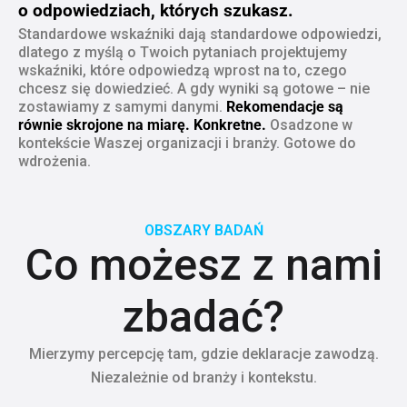
o odpowiedziach, których szukasz.
Standardowe wskaźniki dają standardowe odpowiedzi,
dlatego z myślą o Twoich pytaniach projektujemy
wskaźniki, które odpowiedzą wprost na to, czego
chcesz się dowiedzieć. A gdy wyniki są gotowe – nie
zostawiamy z samymi danymi.
Rekomendacje są
równie skrojone na miarę. Konkretne.
Osadzone w
kontekście Waszej organizacji i branży. Gotowe do
wdrożenia.
OBSZARY BADAŃ
Co możesz z nami
zbadać?
Mierzymy percepcję tam, gdzie deklaracje zawodzą.
Niezależnie od branży i kontekstu.