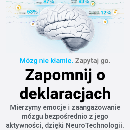
Mózg nie kłamie.
Zapytaj go.
Zapomnij o
deklaracjach
Mierzymy emocje i zaangażowanie
mózgu bezpośrednio z jego
aktywności, dzięki NeuroTechnologii.