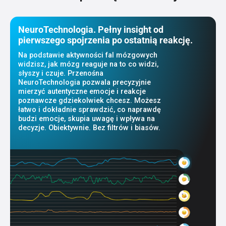
NeuroTechnologia. Pełny insight od
pierwszego spojrzenia po ostatnią reakcję.
Na podstawie aktywności fal mózgowych
widzisz, jak mózg reaguje na to co widzi,
słyszy i czuje. Przenośna
NeuroTechnologia pozwala precyzyjnie
mierzyć autentyczne emocje i reakcje
poznawcze gdziekolwiek chcesz. Możesz
łatwo i dokładnie sprawdzić, co naprawdę
budzi emocje, skupia uwagę i wpływa na
decyzje. Obiektywnie. Bez filtrów i biasów.