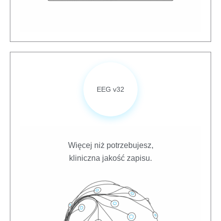
EEG v32
Więcej niż potrzebujesz,
kliniczna jakość zapisu.