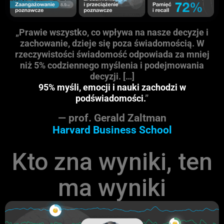
„Prawie wszystko, co wpływa na nasze decyzje i
zachowanie, dzieje się poza świadomością. W
rzeczywistości świadomość odpowiada za mniej
niż 5% codziennego myślenia i podejmowania
decyzji. […]
95% myśli, emocji i nauki zachodzi w
podświadomości.
”
— prof. Gerald Zaltman
Harvard Business School
Kto zna wyniki, ten
ma wyniki