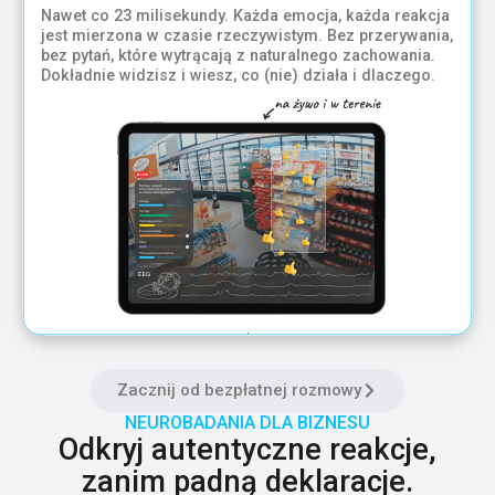
Nawet co 23 milisekundy. Każda emocja, każda reakcja
jest mierzona w czasie rzeczywistym. Bez przerywania,
bez pytań, które wytrącają z naturalnego zachowania.
Dokładnie widzisz i wiesz, co (nie) działa i dlaczego.
Zacznij od bezpłatnej rozmowy
NEUROBADANIA DLA BIZNESU
Odkryj autentyczne reakcje,
zanim padną deklaracje.