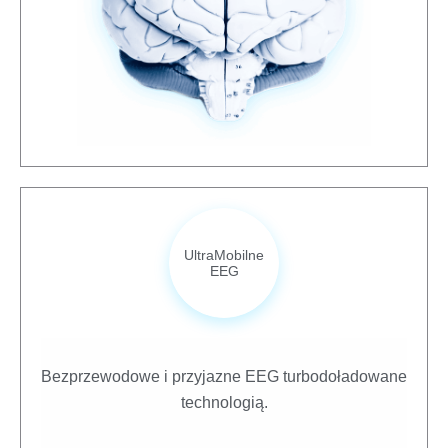
UltraMobilne
EEG
Bezprzewodowe i przyjazne EEG turbodoładowane
technologią.