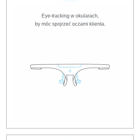
Eye-tracking w okularach,
by móc spojrzeć oczami klienta.